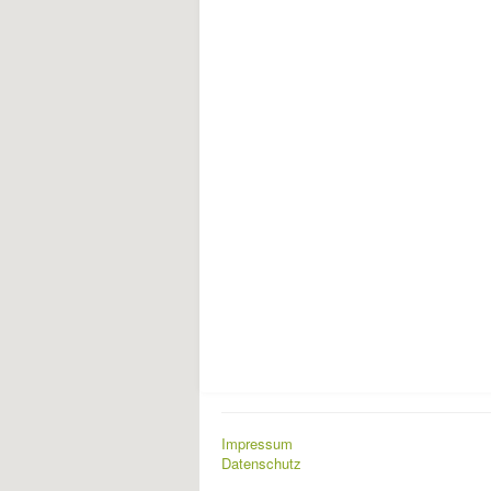
Impressum
Datenschutz