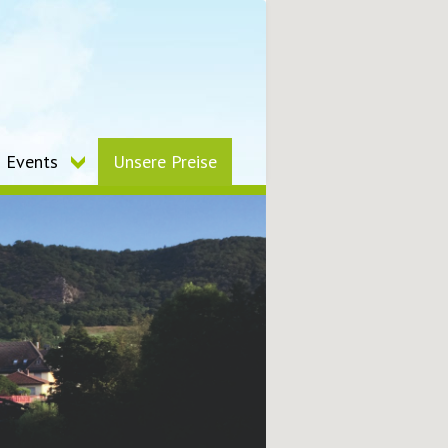
Events
Unsere Preise