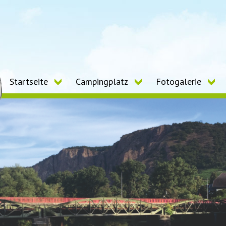
Startseite
Campingplatz
Fotogalerie