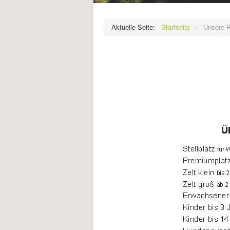
Aktuelle Seite:
Startseite
Unsere P